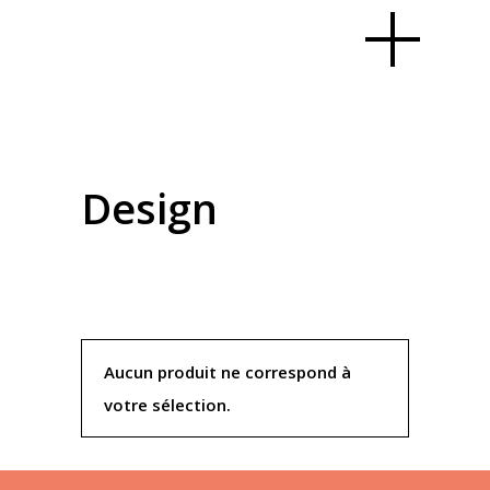
Design
Aucun produit ne correspond à
votre sélection.