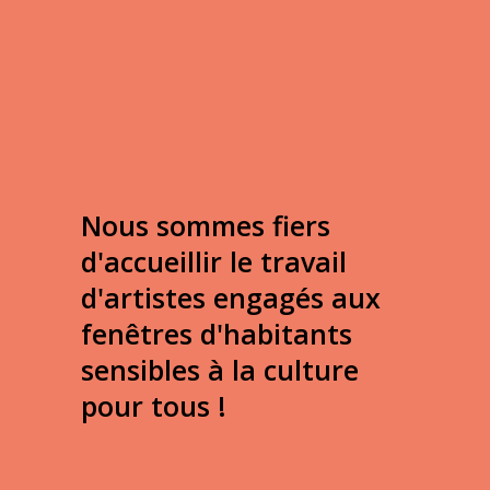
Nous sommes fiers
d'accueillir le travail
d'artistes engagés aux
fenêtres d'habitants
sensibles à la culture
pour tous !